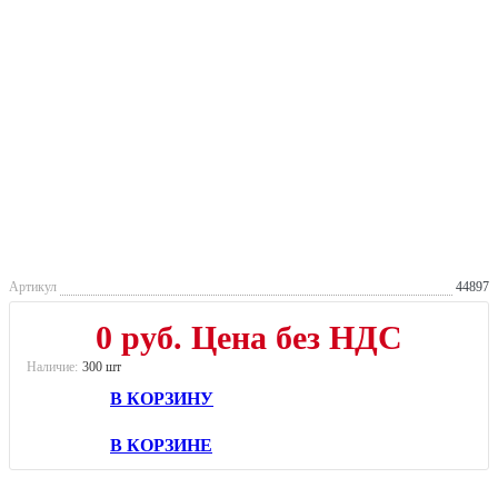
Артикул
44897
0 руб.
Цена без НДС
Наличие:
300 шт
В КОРЗИНУ
В КОРЗИНЕ