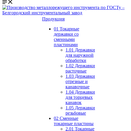
Продукция
01 Токарные
державки со
сменными
пластинами
1.01 Державки
для наружной
обработки
1.02 Державки
расточные
1.03 Державки
отрезные и
канавочные
1.04 Державки
для торцевых
канавок
1.05 Державки
резьбовые
02 Сменные
токарные пластины
2.01 Токарные