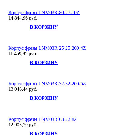
Корпус фрезы LNM03R-80-27-10Z
14 844,96 руб.
В КОРЗИНУ
Корпус фрезы LNM03R-25-25-200-4Z
11 469,95 руб.
В КОРЗИНУ
Корпус фрезы LNM03R-32-32-200-5Z
13 046,44 руб.
В КОРЗИНУ
Корпус фрезы LNM03R-63-22-8Z
12 903,70 руб.
В КОРЗИНУ