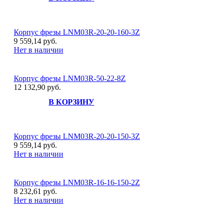
Корпус фрезы LNM03R-20-20-160-3Z
9 559,14 руб.
Нет в наличии
Корпус фрезы LNM03R-50-22-8Z
12 132,90 руб.
В КОРЗИНУ
Корпус фрезы LNM03R-20-20-150-3Z
9 559,14 руб.
Нет в наличии
Корпус фрезы LNM03R-16-16-150-2Z
8 232,61 руб.
Нет в наличии