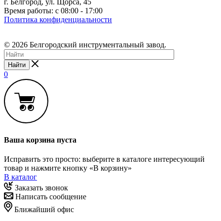
г. Белгород, ул. Щорса, 45
Время работы: с 08:00 - 17:00
Политика конфиденциальности
© 2026 Белгородский инструментальный завод.
Найти
0
Ваша корзина пуста
Исправить это просто: выберите в каталоге интересующий
товар и нажмите кнопку «В корзину»
В каталог
Заказать звонок
Написать сообщение
Ближайший офис