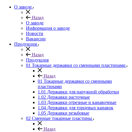
О заводе
Назад
О заводе
Информация о заводе
Новости
Вакансии
Продукция
Назад
Продукция
01 Токарные державки со сменными пластинами
Назад
01 Токарные державки со сменными
пластинами
1.01 Державки для наружной обработки
1.02 Державки расточные
1.03 Державки отрезные и канавочные
1.04 Державки для торцевых канавок
1.05 Державки резьбовые
02 Сменные токарные пластины
Назад