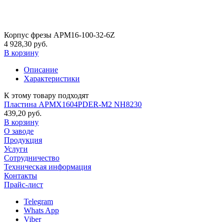
Корпус фрезы APM16-100-32-6Z
4 928,30 руб.
В корзину
Описание
Характеристики
К этому товару подходят
Пластина APMX1604PDER-M2 NH8230
439,20 руб.
В корзину
О заводе
Продукция
Услуги
Сотрудничество
Техническая информация
Контакты
Прайс-лист
Telegram
Whats App
Viber