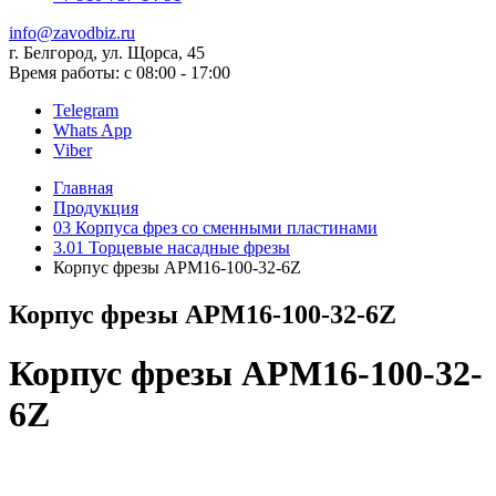
info@zavodbiz.ru
г. Белгород, ул. Щорса, 45
Время работы: с 08:00 - 17:00
Telegram
Whats App
Viber
Главная
Продукция
03 Корпуса фрез со сменными пластинами
3.01 Торцевые насадные фрезы
Корпус фрезы APM16-100-32-6Z
Корпус фрезы APM16-100-32-6Z
Корпус фрезы APM16-100-32-
6Z