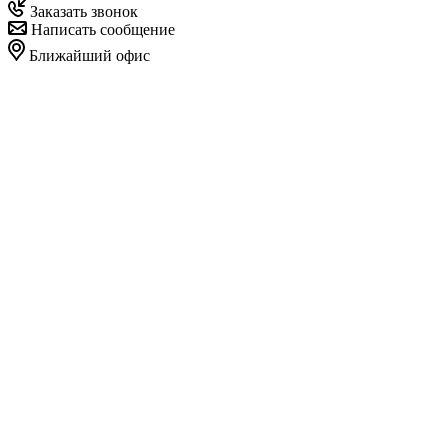
Заказать звонок
Написать сообщение
Ближайший офис