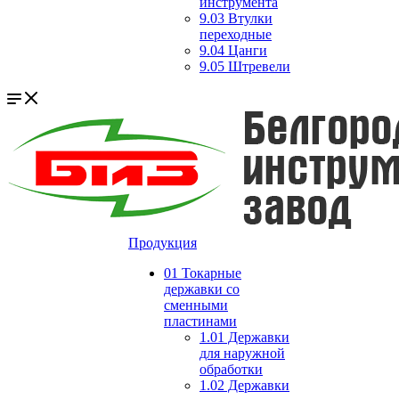
инструмента
9.03 Втулки
переходные
9.04 Цанги
9.05 Штревели
Продукция
01 Токарные
державки со
сменными
пластинами
1.01 Державки
для наружной
обработки
1.02 Державки