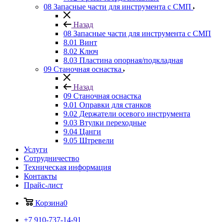
08 Запасные части для инструмента с СМП
Назад
08 Запасные части для инструмента с СМП
8.01 Винт
8.02 Ключ
8.03 Пластина опорная/подкладная
09 Станочная оснастка
Назад
09 Станочная оснастка
9.01 Оправки для станков
9.02 Держатели осевого инструмента
9.03 Втулки переходные
9.04 Цанги
9.05 Штревели
Услуги
Сотрудничество
Техническая информация
Контакты
Прайс-лист
Корзина
0
+7 910-737-14-91