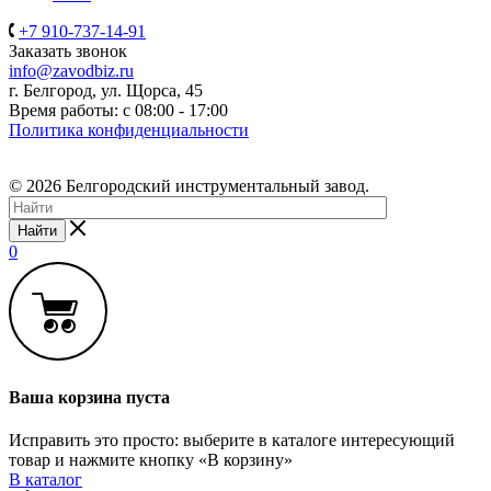
+7 910-737-14-91
Заказать звонок
info@zavodbiz.ru
г. Белгород, ул. Щорса, 45
Время работы: с 08:00 - 17:00
Политика конфиденциальности
© 2026 Белгородский инструментальный завод.
Найти
0
Ваша корзина пуста
Исправить это просто: выберите в каталоге интересующий
товар и нажмите кнопку «В корзину»
В каталог