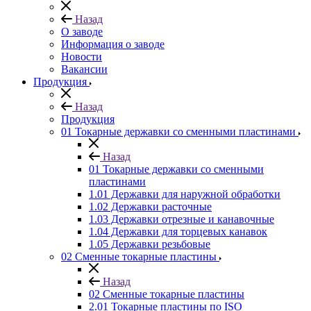
Назад
О заводе
Информация о заводе
Новости
Вакансии
Продукция
Назад
Продукция
01 Токарные державки со сменными пластинами
Назад
01 Токарные державки со сменными
пластинами
1.01 Державки для наружной обработки
1.02 Державки расточные
1.03 Державки отрезные и канавочные
1.04 Державки для торцевых канавок
1.05 Державки резьбовые
02 Сменные токарные пластины
Назад
02 Сменные токарные пластины
2.01 Токарные пластины по ISO