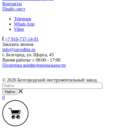
Контакты
Прайс-лист
Telegram
Whats App
Viber
+7 910-737-14-91
Заказать звонок
info@zavodbiz.ru
г. Белгород, ул. Щорса, 45
Время работы: с 08:00 - 17:00
Политика конфиденциальности
© 2026 Белгородский инструментальный завод.
Найти
0