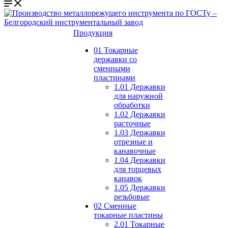
Продукция
01 Токарные
державки со
сменными
пластинами
1.01 Державки
для наружной
обработки
1.02 Державки
расточные
1.03 Державки
отрезные и
канавочные
1.04 Державки
для торцевых
канавок
1.05 Державки
резьбовые
02 Сменные
токарные пластины
2.01 Токарные