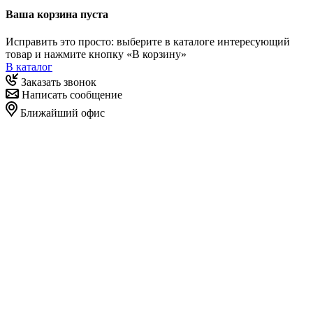
Ваша корзина пуста
Исправить это просто: выберите в каталоге интересующий
товар и нажмите кнопку «В корзину»
В каталог
Заказать звонок
Написать сообщение
Ближайший офис