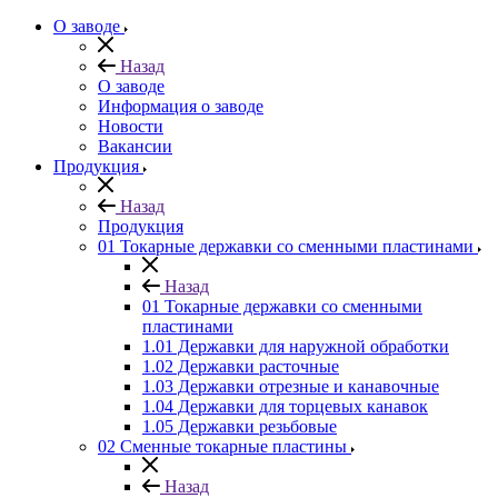
О заводе
Назад
О заводе
Информация о заводе
Новости
Вакансии
Продукция
Назад
Продукция
01 Токарные державки со сменными пластинами
Назад
01 Токарные державки со сменными
пластинами
1.01 Державки для наружной обработки
1.02 Державки расточные
1.03 Державки отрезные и канавочные
1.04 Державки для торцевых канавок
1.05 Державки резьбовые
02 Сменные токарные пластины
Назад