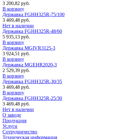
3 200,82 руб.
В корзину
Державка FGHH325R-75/100
3 469,48 руб.
Нет в наличии
Державка FGHH325R-48/60
5 935,13 руб.
В корзину
Державка MGIVR3125-3
3 924,51 руб.
В корзину
Державка MGEHR2020-3
2 529,39 руб.
В корзину
Державка FGHH325R-30/35
3 469,48 руб.
В корзину
Державка FGHH325R-25/30
3 469,48 руб.
Нет в наличии
О заводе
Продукция
Услуги
Сотрудничество
Техническая информация