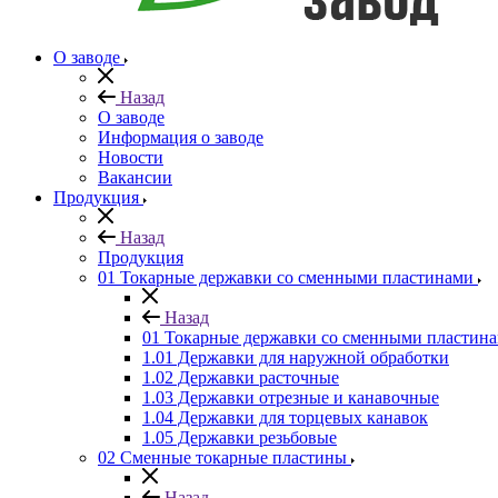
О заводе
Назад
О заводе
Информация о заводе
Новости
Вакансии
Продукция
Назад
Продукция
01 Токарные державки со сменными пластинами
Назад
01 Токарные державки со сменными пластин
1.01 Державки для наружной обработки
1.02 Державки расточные
1.03 Державки отрезные и канавочные
1.04 Державки для торцевых канавок
1.05 Державки резьбовые
02 Сменные токарные пластины
Назад